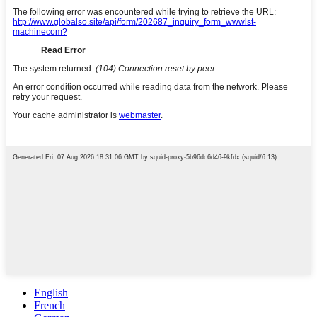
English
French